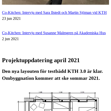
Co-Kitchen: Intervju med Sara Ilstedt och Martin Sjöman vid KTH
23 jun 2021
Co-Kitchen: Intervju med Susanne Malmgren på Akademiska Hus
2 jun 2021
Projektuppdatering april 2021
Den nya layouten för testbädd KTH 3.0 är klar.
Ombyggnation kommer att ske sommar 2021.