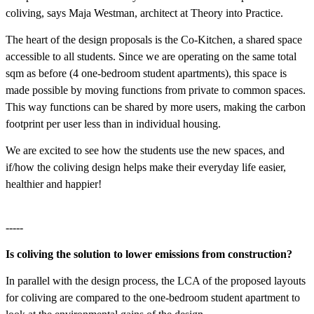
coliving, says Maja Westman, architect at Theory into Practice.
The heart of the design proposals is the Co-Kitchen, a shared space
accessible to all students. Since we are operating on the same total
sqm as before (4 one-bedroom student apartments), this space is
made possible by moving functions from private to common spaces.
This way functions can be shared by more users, making the carbon
footprint per user less than in individual housing.
We are excited to see how the students use the new spaces, and
if/how the coliving design helps make their everyday life easier,
healthier and happier!
-----
Is coliving the solution to lower emissions from construction?
In parallel with the design process, the LCA of the proposed layouts
for coliving are compared to the one-bedroom student apartment to