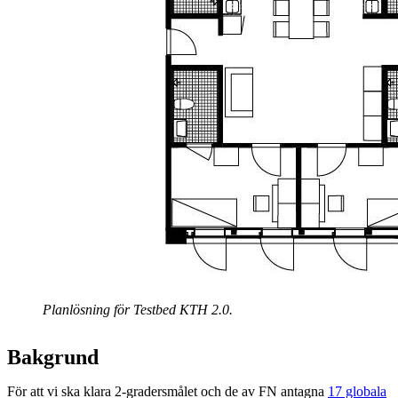
Planlösning för Testbed KTH 2.0.
Bakgrund
För att vi ska klara 2-gradersmålet och de av FN antagna
17 globala