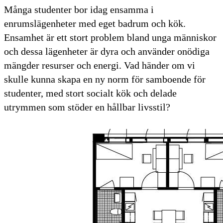
Många studenter bor idag ensamma i
enrumslägenheter med eget badrum och kök.
Ensamhet är ett stort problem bland unga människor
och dessa lägenheter är dyra och använder onödiga
mängder resurser och energi. Vad händer om vi
skulle kunna skapa en ny norm för samboende för
studenter, med stort socialt kök och delade
utrymmen som stöder en hållbar livsstil?