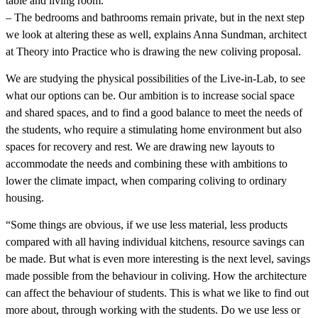
table and living room.
– The bedrooms and bathrooms remain private, but in the next step
we look at altering these as well, explains Anna Sundman, architect
at Theory into Practice who is drawing the new coliving proposal.
We are studying the physical possibilities of the Live-in-Lab, to see
what our options can be. Our ambition is to increase social space
and shared spaces, and to find a good balance to meet the needs of
the students, who require a stimulating home environment but also
spaces for recovery and rest. We are drawing new layouts to
accommodate the needs and combining these with ambitions to
lower the climate impact, when comparing coliving to ordinary
housing.
“Some things are obvious, if we use less material, less products
compared with all having individual kitchens, resource savings can
be made. But what is even more interesting is the next level, savings
made possible from the behaviour in coliving. How the architecture
can affect the behaviour of students. This is what we like to find out
more about, through working with the students. Do we use less or