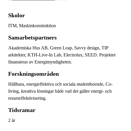
Skolor
ITM, Maskinkonstruktion
Samarbetspartners
Akademiska Hus AB, Green Leap, Savvy design, TIP
arkitekter, KTH-Live-In Lab, Electrolux, SEED. Projektet
finansieras av Energimyndigheten.
Forskningsområden
Hållbara, energieffektiva och sociala studentboende, Co-
living, kreativa lösningar både vad det gäller energi- och
resurseffektivisering.
Tidsramar
2 år