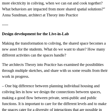
more electricity in coliving, when we can eat and cook together?
What behaviors are impacted from more shared spatial solutions?”
Anna Sundman, architect at Theory into Practice
-----
Design development for the Live-in-Lab
Making the transformation to coliving, the shared space becomes a
new asset for the students. What do we want to share? How many
different activities can the spaces handle?
The architects Theory into Practice has examined the possibilities
through multiple sketches, and share with us some results from their
work in progress.
– One big difference between planning individual housing and
coliving lies in how we design the connections between spaces,
making a good flow between private, semi-public and public
functions. It is important to care for the different levels and to make
the spaces cater for a diversity of interactions that are possible in