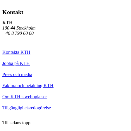
Kontakt
KTH
100 44 Stockholm
+46 8 790 60 00
Kontakta KTH
Jobba på KTH
Press och media
Faktura och betalning KTH
Om KTH:s webbplatser
Tillgänglighetsredogörelse
Till sidans topp