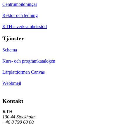
Centrumbildningar
Rektor och ledning
KTH:s verksamhetsstöd
Tjänster
Schema
Kurs- och programkatalogen
Lärplattformen Canvas
Webbmejl
Kontakt
KTH
100 44 Stockholm
+46 8 790 60 00