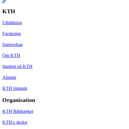
KTH
Utbildning
Forskning
Samverkan
Om KTH
Student på KTH
Alumni
KTH Intranät
Organisation
KTH Biblioteket
KTH:s skolor