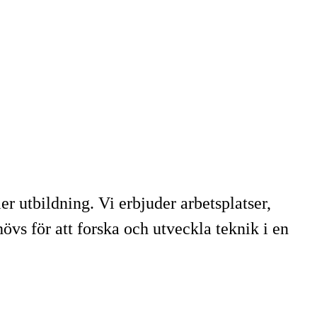
r utbildning. Vi erbjuder arbetsplatser,
s för att forska och utveckla teknik i en