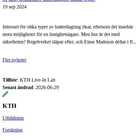
19 sep 2024
Intresset för olika typer av batterilagring ökar, eftersom det innebär
stora möjligheter för en fastighetsägare. Men hur är det med
säkerheten? Regelverket släpar efter, och Einar Mattsson deltar i fl...
Fler nyheter
Tillhör
: KTH Live-In Lab
Senast ändrad
:
2026-06-29
KTH
Utbildning
Forskning