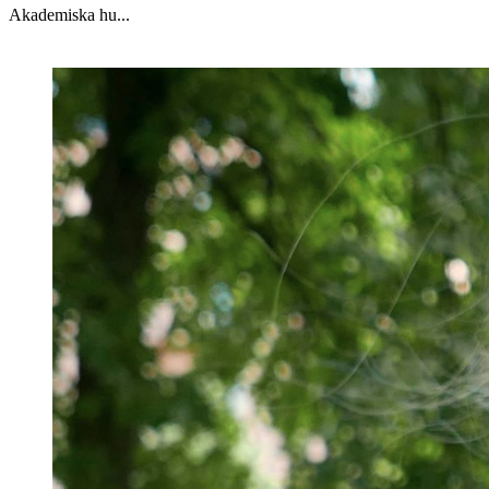
Akademiska hu...