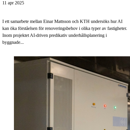
11 apr 2025
I ett samarbete mellan Einar Mattsson och KTH undersöks hur AI
kan öka förståelsen för renoveringsbehov i olika typer av fastigheter.
Inom projektet AI-driven predikativ underhållsplanering i
byggnade...