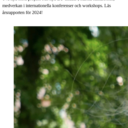
medverkan i internationella konferenser och workshops. Läs
årsrapporten för 2024!