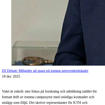
DI Debatt: Miljarder att spara på tomma universitetslokaler
18 dec 2025
Valet är enkelt: mer fokus på forskning och utbildning istället för
fortsatt drift av tomma campusytor med onödiga kostnader och
utsläpp som följd. Det skriver representanter för KTH och