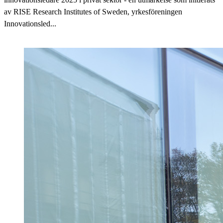
av RISE Research Institutes of Sweden, yrkesföreningen
Innovationsled...