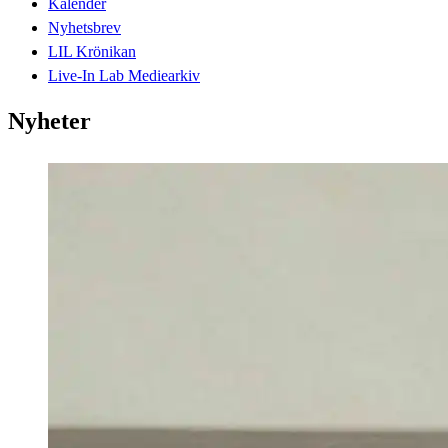
Kalender
Nyhetsbrev
LIL Krönikan
Live-In Lab Mediearkiv
Nyheter