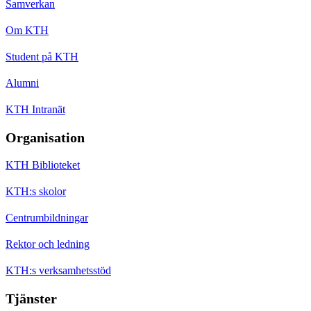
Samverkan
Om KTH
Student på KTH
Alumni
KTH Intranät
Organisation
KTH Biblioteket
KTH:s skolor
Centrumbildningar
Rektor och ledning
KTH:s verksamhetsstöd
Tjänster