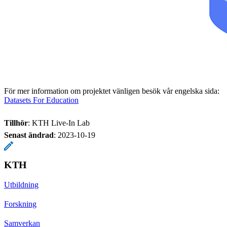
För mer information om projektet vänligen besök vår engelska sida:
Datasets For Education
Tillhör
: KTH Live-In Lab
Senast ändrad
:
2023-10-19
KTH
Utbildning
Forskning
Samverkan