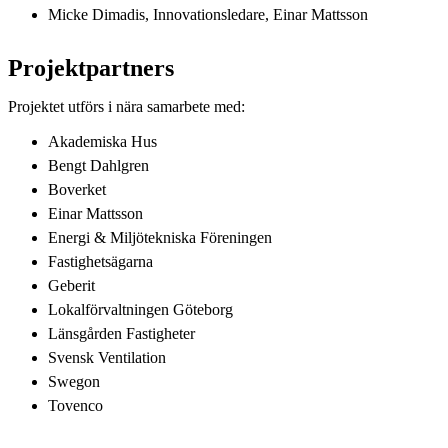
Micke Dimadis, Innovationsledare, Einar Mattsson
Projektpartners
Projektet utförs i nära samarbete med:
Akademiska Hus
Bengt Dahlgren
Boverket
Einar Mattsson
Energi & Miljötekniska Föreningen
Fastighetsägarna
Geberit
Lokalförvaltningen Göteborg
Länsgården Fastigheter
Svensk Ventilation
Swegon
Tovenco