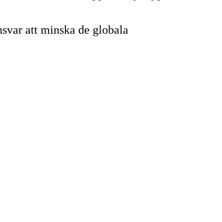
svar att minska de globala