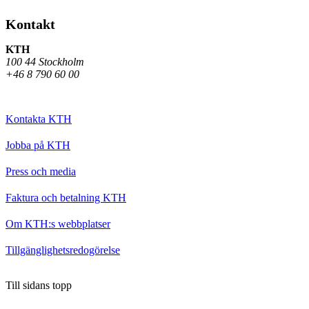
Kontakt
KTH
100 44 Stockholm
+46 8 790 60 00
Kontakta KTH
Jobba på KTH
Press och media
Faktura och betalning KTH
Om KTH:s webbplatser
Tillgänglighetsredogörelse
Till sidans topp