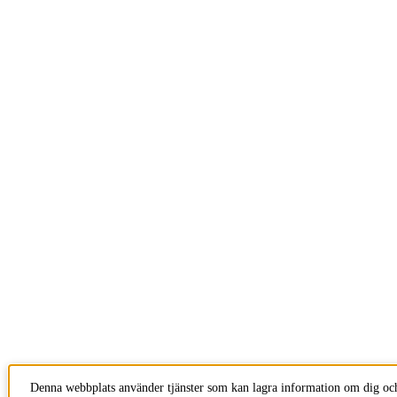
Denna webbplats använder tjänster som kan lagra information om dig och