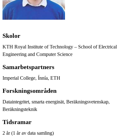
Skolor
KTH Royal Institute of Technology – School of Electrical
Engineering and Computer Science
Samarbetspartners
Imperial College, Ínnía, ETH
Forskningsområden
Dataintegritet, smarta energinät, Beräkningsvetenskap,
Beräkningsteknik
Tidsramar
2 år (1 år av data samling)