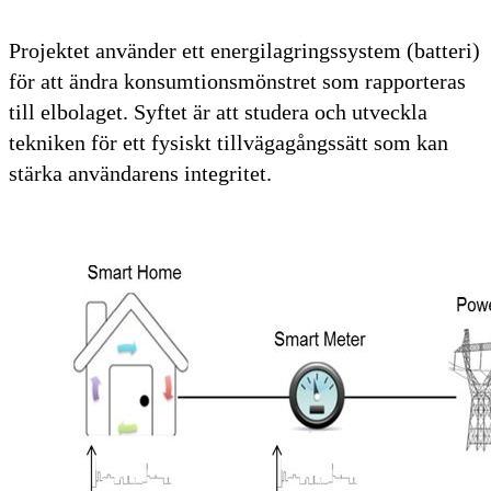
Projektet använder ett energilagringssystem (batteri)
för att ändra konsumtionsmönstret som rapporteras
till elbolaget. Syftet är att studera och utveckla
tekniken för ett fysiskt tillvägagångssätt som kan
stärka användarens integritet.