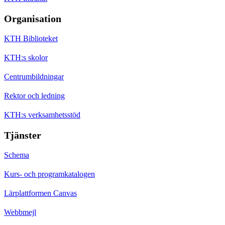
Organisation
KTH Biblioteket
KTH:s skolor
Centrumbildningar
Rektor och ledning
KTH:s verksamhetsstöd
Tjänster
Schema
Kurs- och programkatalogen
Lärplattformen Canvas
Webbmejl