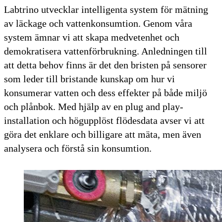
Labtrino utvecklar intelligenta system för mätning
av läckage och vattenkonsumtion. Genom våra
system ämnar vi att skapa medvetenhet och
demokratisera vattenförbrukning. Anledningen till
att detta behov finns är det den bristen på sensorer
som leder till bristande kunskap om hur vi
konsumerar vatten och dess effekter på både miljö
och plånbok. Med hjälp av en plug and play-
installation och högupplöst flödesdata avser vi att
göra det enklare och billigare att mäta, men även
analysera och förstå sin konsumtion.