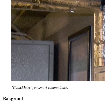
"CubicMeter", en smart vattenmätare.
Bakgrund