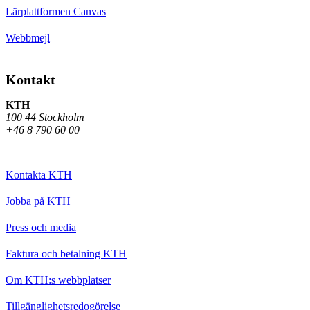
Lärplattformen Canvas
Webbmejl
Kontakt
KTH
100 44 Stockholm
+46 8 790 60 00
Kontakta KTH
Jobba på KTH
Press och media
Faktura och betalning KTH
Om KTH:s webbplatser
Tillgänglighetsredogörelse