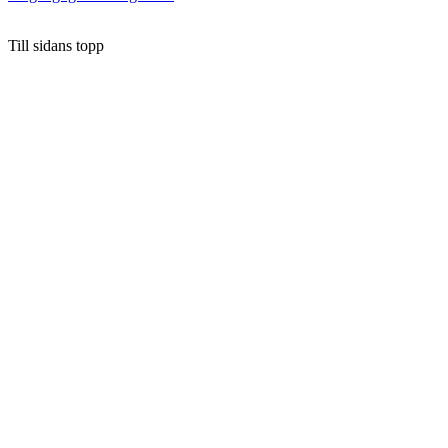
Till sidans topp