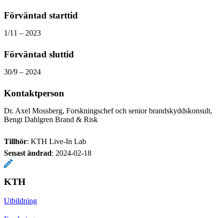
Förväntad starttid
1/11 – 2023
Förväntad sluttid
30/9 – 2024
Kontaktperson
Dr. Axel Mossberg, Forskningschef och senior brandskyddskonsult,
Bengt Dahlgren Brand & Risk
Tillhör
: KTH Live-In Lab
Senast ändrad
:
2024-02-18
KTH
Utbildning