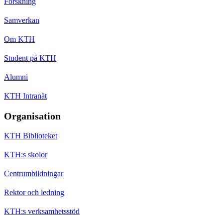
Forskning
Samverkan
Om KTH
Student på KTH
Alumni
KTH Intranät
Organisation
KTH Biblioteket
KTH:s skolor
Centrumbildningar
Rektor och ledning
KTH:s verksamhetsstöd