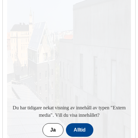
Du har tidigare nekat visning av innehåll av typen "
Extern
media
". Vill du visa innehållet?
Ja
Alltid