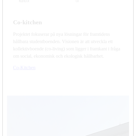
Co-kitchen
Projektet fokuserar på nya lösningar för framtidens
hållbara studentboenden. Visionen är att utveckla ett
kollektivboende (co-living) som ligger i framkant i fråga
om social, ekonomisk och ekologisk hållbarhet.
Co-Kitchen