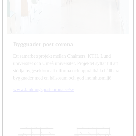
Byggnader post corona
Ett samarbetsprojekt mellan Chalmers, KTH, Lund
universitet och Umeå universitet. Projektet syftar till att
stödja byggsektorn att utforma och upprätthålla hållbara
byggnader med en hälsosam och god inomhusmiljö.
www.buildingspostcorona.se/sv