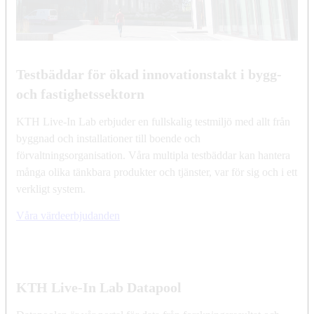
Testbäddar för ökad innovationstakt i bygg-
och fastighetssektorn
KTH Live-In Lab erbjuder en fullskalig testmiljö med allt från
byggnad och installationer till boende och
förvaltningsorganisation. Våra multipla testbäddar kan hantera
många olika tänkbara produkter och tjänster, var för sig och i ett
verkligt system.
Våra värdeerbjudanden
KTH Live-In Lab Datapool