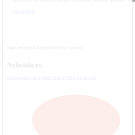
Läs artikeln
Inga aktuella kalenderhändelser just nu.
Nyhetsbrev
Prenumerera på nyheter från KTH Live-In Lab