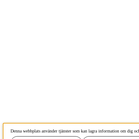
Denna webbplats använder tjänster som kan lagra information om dig och 