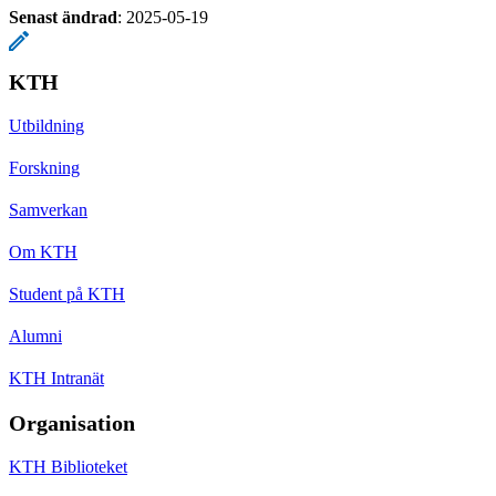
Senast ändrad
:
2025-05-19
KTH
Utbildning
Forskning
Samverkan
Om KTH
Student på KTH
Alumni
KTH Intranät
Organisation
KTH Biblioteket