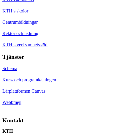
KTH:s skolor
Centrumbildningar
Rektor och ledning
KTH:s verksamhetsstöd
Tjänster
Schema
Kurs- och programkatalogen
Lärplattformen Canvas
Webbmejl
Kontakt
KTH