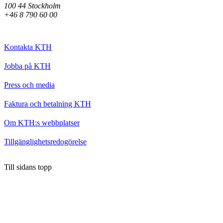
100 44 Stockholm
+46 8 790 60 00
Kontakta KTH
Jobba på KTH
Press och media
Faktura och betalning KTH
Om KTH:s webbplatser
Tillgänglighetsredogörelse
Till sidans topp