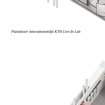
Planskisser innovationsmiljö KTH Live-In Lab