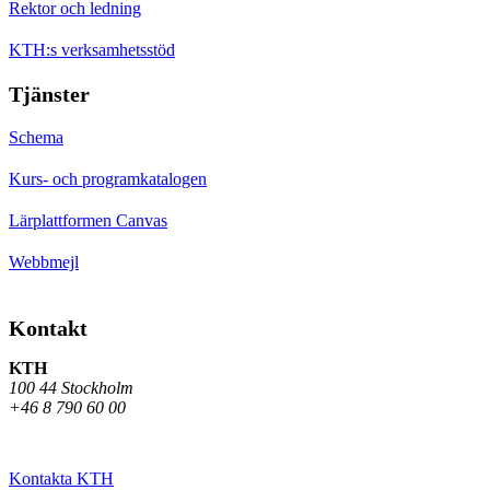
Rektor och ledning
KTH:s verksamhetsstöd
Tjänster
Schema
Kurs- och programkatalogen
Lärplattformen Canvas
Webbmejl
Kontakt
KTH
100 44 Stockholm
+46 8 790 60 00
Kontakta KTH