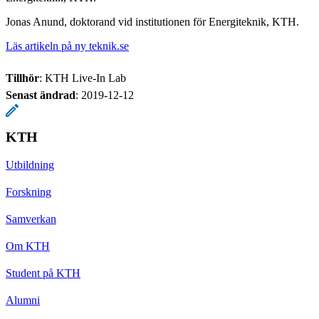
Jonas Anund, doktorand vid institutionen för Energiteknik, KTH.
Läs artikeln på ny teknik.se
Tillhör
: KTH Live-In Lab
Senast ändrad
:
2019-12-12
KTH
Utbildning
Forskning
Samverkan
Om KTH
Student på KTH
Alumni