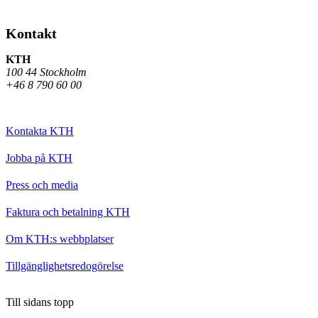
Kontakt
KTH
100 44 Stockholm
+46 8 790 60 00
Kontakta KTH
Jobba på KTH
Press och media
Faktura och betalning KTH
Om KTH:s webbplatser
Tillgänglighetsredogörelse
Till sidans topp