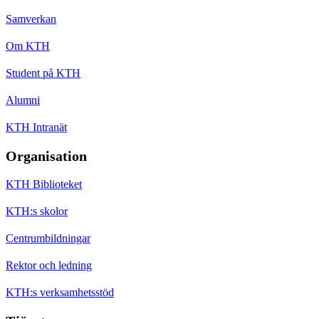
Samverkan
Om KTH
Student på KTH
Alumni
KTH Intranät
Organisation
KTH Biblioteket
KTH:s skolor
Centrumbildningar
Rektor och ledning
KTH:s verksamhetsstöd