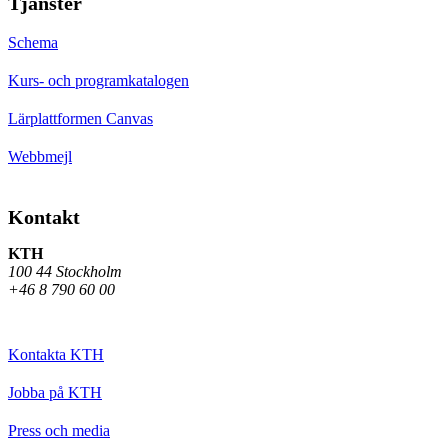
Tjänster
Schema
Kurs- och programkatalogen
Lärplattformen Canvas
Webbmejl
Kontakt
KTH
100 44 Stockholm
+46 8 790 60 00
Kontakta KTH
Jobba på KTH
Press och media