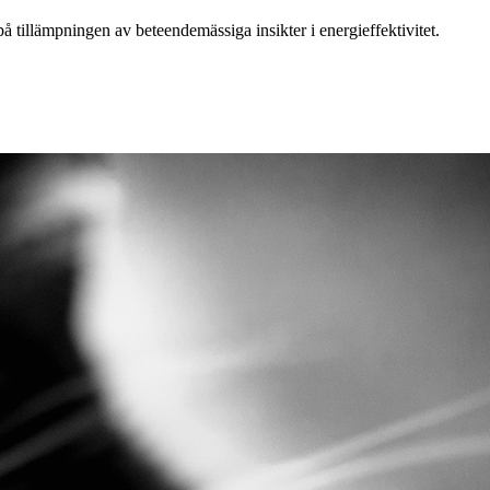
tillämpningen av beteendemässiga insikter i energieffektivitet.