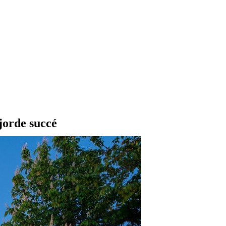
jorde succé