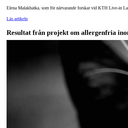
Elena Malakhatka, som för närvarande forskar vid KTH Live-in Lab, 
Läs artikeln
Resultat från projekt om allergenfria in