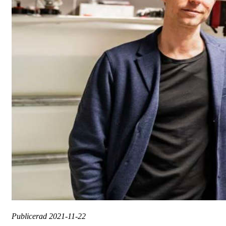
Publicerad
2021-11-22