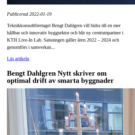
Publicerad
2022-01-19
Teknikkonsultföretaget Bengt Dahlgren vill bidra till en mer
hållbar och innovativ byggsektor och blir ny centrumpartner i
KTH Live-In Lab. Satsningen gäller åren 2022 – 2024 och
genomförs i samverkan...
Läs artikeln
Bengt Dahlgren Nytt skriver om
optimal drift av smarta byggnader