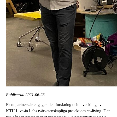
Publicerad
2021-06-23
Flera partners är engagerade i forskning och utveckling av
KTH Live-in Labs tvärvetenskapliga projekt om co-living. Den