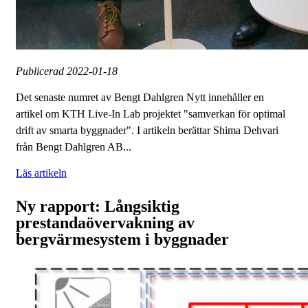
Publicerad
2022-01-18
Det senaste numret av Bengt Dahlgren Nytt innehåller en
artikel om KTH Live-In Lab projektet "samverkan för optimal
drift av smarta byggnader". I artikeln berättar Shima Dehvari
från Bengt Dahlgren AB...
Läs artikeln
Ny rapport: Långsiktig
prestandaövervakning av
bergvärmesystem i byggnader