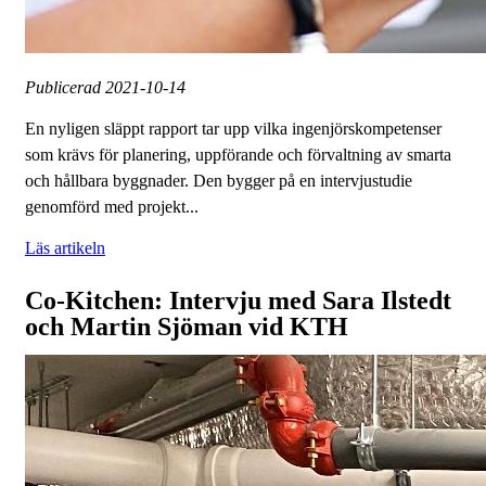
Publicerad
2021-10-14
En nyligen släppt rapport tar upp vilka ingenjörskompetenser
som krävs för planering, uppförande och förvaltning av smarta
och hållbara byggnader. Den bygger på en intervjustudie
genomförd med projekt...
Läs artikeln
Co-Kitchen: Intervju med Sara Ilstedt
och Martin Sjöman vid KTH