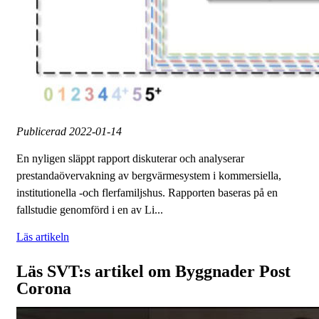
Publicerad
2022-01-14
En nyligen släppt rapport diskuterar och analyserar
prestandaövervakning av bergvärmesystem i kommersiella,
institutionella -och flerfamiljshus. Rapporten baseras på en
fallstudie genomförd i en av Li...
Läs artikeln
Läs SVT:s artikel om Byggnader Post
Corona