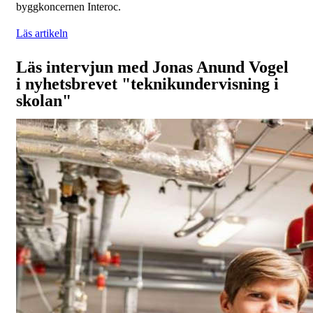
byggkoncernen Interoc.
Läs artikeln
Läs intervjun med Jonas Anund Vogel
i nyhetsbrevet "teknikundervisning i
skolan"