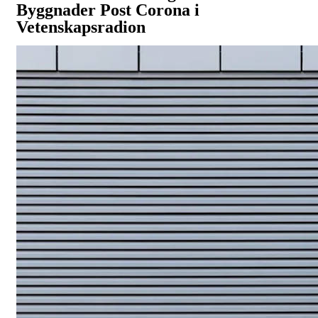
Byggnader Post Corona i
Vetenskapsradion