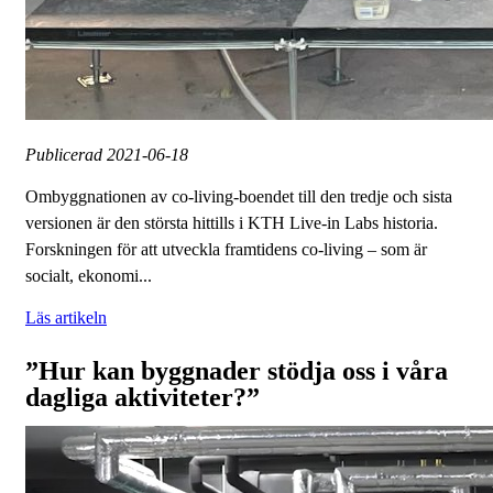
Publicerad
2021-06-18
Ombyggnationen av co-living-boendet till den tredje och sista
versionen är den största hittills i KTH Live-in Labs historia.
Forskningen för att utveckla framtidens co-living – som är
socialt, ekonomi...
Läs artikeln
”Hur kan byggnader stödja oss i våra
dagliga aktiviteter?”