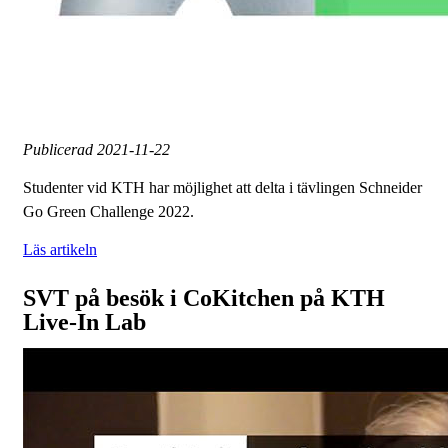
Publicerad
2021-11-22
Studenter vid KTH har möjlighet att delta i tävlingen Schneider
Go Green Challenge 2022.
Läs artikeln
SVT på besök i CoKitchen på KTH
Live-In Lab