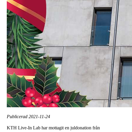
Publicerad
2021-11-24
KTH Live-In Lab har mottagit en juldonation från