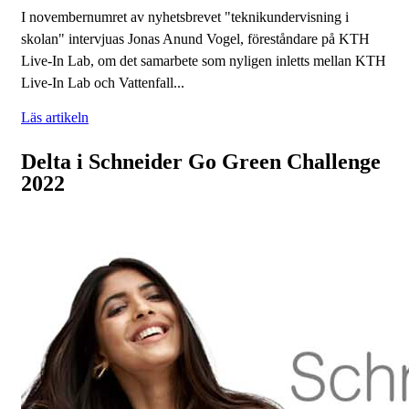
I novembernumret av nyhetsbrevet "teknikundervisning i
skolan" intervjuas Jonas Anund Vogel, föreståndare på KTH
Live-In Lab, om det samarbete som nyligen inletts mellan KTH
Live-In Lab och Vattenfall...
Läs artikeln
Delta i Schneider Go Green Challenge
2022