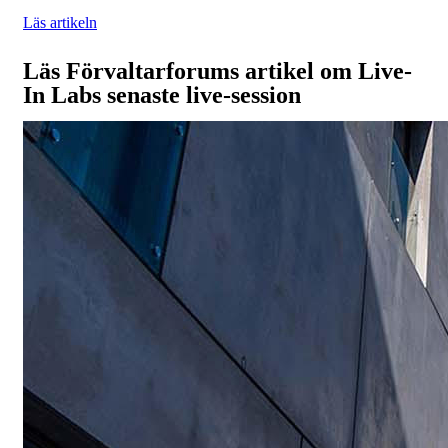
Läs artikeln
Läs Förvaltarforums artikel om Live-
In Labs senaste live-session