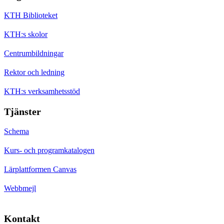
KTH Biblioteket
KTH:s skolor
Centrumbildningar
Rektor och ledning
KTH:s verksamhetsstöd
Tjänster
Schema
Kurs- och programkatalogen
Lärplattformen Canvas
Webbmejl
Kontakt