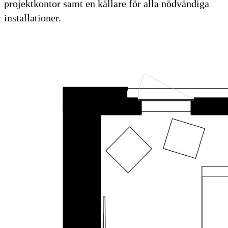
projektkontor samt en källare för alla nödvändiga
installationer.