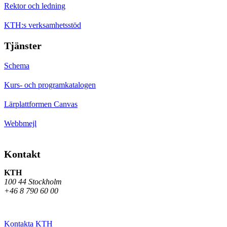
Rektor och ledning
KTH:s verksamhetsstöd
Tjänster
Schema
Kurs- och programkatalogen
Lärplattformen Canvas
Webbmejl
Kontakt
KTH
100 44 Stockholm
+46 8 790 60 00
Kontakta KTH