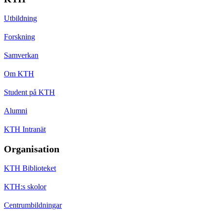
Utbildning
Forskning
Samverkan
Om KTH
Student på KTH
Alumni
KTH Intranät
Organisation
KTH Biblioteket
KTH:s skolor
Centrumbildningar