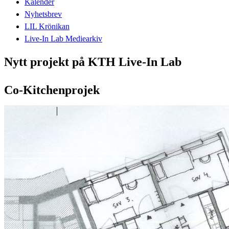
Kalender
Nyhetsbrev
LIL Krönikan
Live-In Lab Mediearkiv
Nytt projekt på KTH Live-In Lab
Co-Kitchenprojek