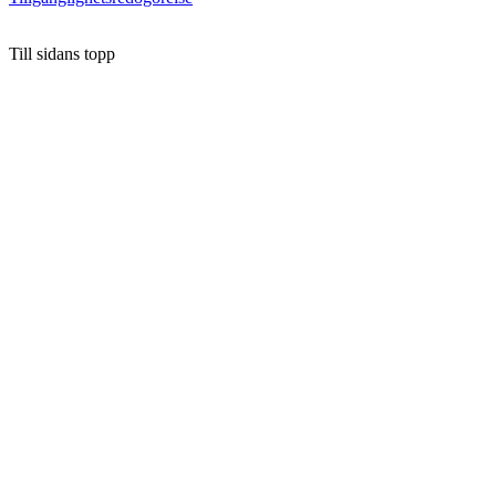
Till sidans topp