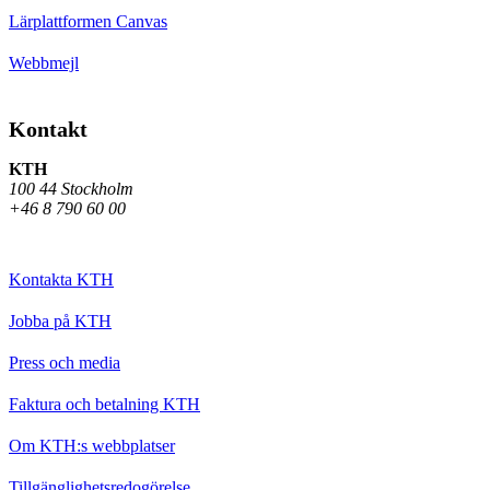
Lärplattformen Canvas
Webbmejl
Kontakt
KTH
100 44 Stockholm
+46 8 790 60 00
Kontakta KTH
Jobba på KTH
Press och media
Faktura och betalning KTH
Om KTH:s webbplatser
Tillgänglighetsredogörelse