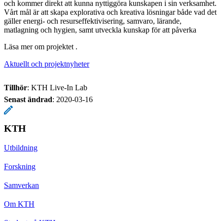
och kommer direkt att kunna nyttiggöra kunskapen i sin verksamhet.
Vårt mål är att skapa explorativa och kreativa lösningar både vad det
gäller energi- och resurseffektivisering, samvaro, lärande,
matlagning och hygien, samt utveckla kunskap för att påverka
Läsa mer om projektet .
Aktuellt och projektnyheter
Tillhör
: KTH Live-In Lab
Senast ändrad
:
2020-03-16
KTH
Utbildning
Forskning
Samverkan
Om KTH