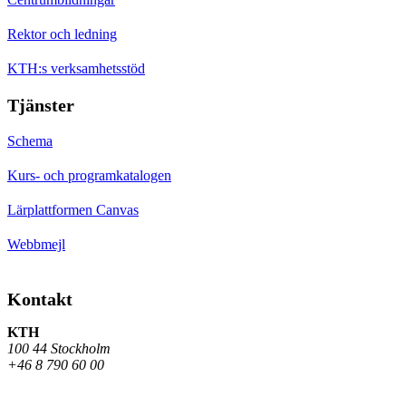
Rektor och ledning
KTH:s verksamhetsstöd
Tjänster
Schema
Kurs- och programkatalogen
Lärplattformen Canvas
Webbmejl
Kontakt
KTH
100 44 Stockholm
+46 8 790 60 00