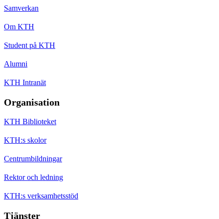
Samverkan
Om KTH
Student på KTH
Alumni
KTH Intranät
Organisation
KTH Biblioteket
KTH:s skolor
Centrumbildningar
Rektor och ledning
KTH:s verksamhetsstöd
Tjänster