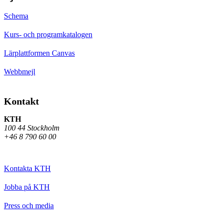
Schema
Kurs- och programkatalogen
Lärplattformen Canvas
Webbmejl
Kontakt
KTH
100 44 Stockholm
+46 8 790 60 00
Kontakta KTH
Jobba på KTH
Press och media