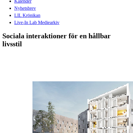
Kalender
Nyhetsbrev
LIL Krönikan
Live-In Lab Mediearkiv
Sociala interaktioner för en hållbar
livsstil