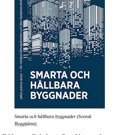
Smarta och hållbara byggnader (Svensk
Byggtjänst).