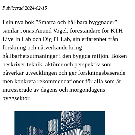
Publicerad 2024-02-15
I sin nya bok ”Smarta och hållbara byggnader”
samlar Jonas Anund Vogel, föreståndare för KTH
Live In Lab och Dig IT Lab, sin erfarenhet från
forskning och nätverkande kring
hållbarhetsutmaningar i den byggda miljön. Boken
beskriver teknik, aktörer och perspektiv som
påverkar utvecklingen och ger forskningsbaserade
men konkreta rekommendationer för alla som är
intresserade av dagens och morgondagens
byggsektor.