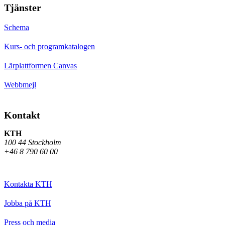
Tjänster
Schema
Kurs- och programkatalogen
Lärplattformen Canvas
Webbmejl
Kontakt
KTH
100 44 Stockholm
+46 8 790 60 00
Kontakta KTH
Jobba på KTH
Press och media