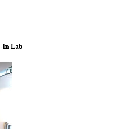
e-In Lab